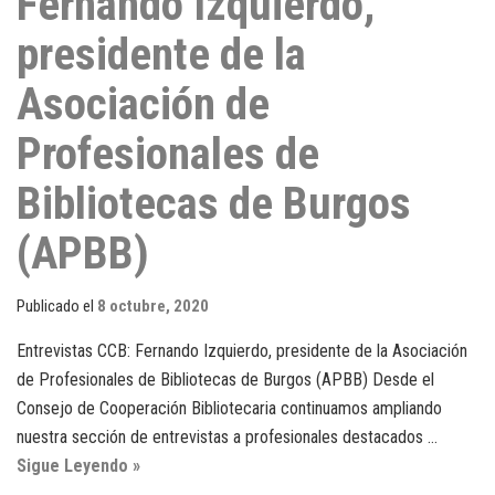
Fernando Izquierdo,
presidente de la
Asociación de
Profesionales de
Bibliotecas de Burgos
(APBB)
Publicado el
8 octubre, 2020
Entrevistas CCB: Fernando Izquierdo, presidente de la Asociación
de Profesionales de Bibliotecas de Burgos (APBB) Desde el
Consejo de Cooperación Bibliotecaria continuamos ampliando
nuestra sección de entrevistas a profesionales destacados …
Sigue Leyendo »