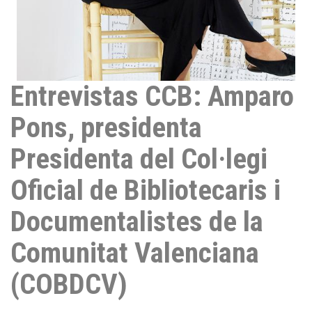
Entrevistas CCB: Amparo
Pons, presidenta
Presidenta del Col·legi
Oficial de Bibliotecaris i
Documentalistes de la
Comunitat Valenciana
(COBDCV)