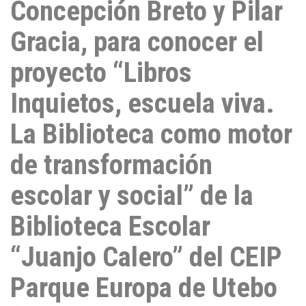
Concepción Breto y Pilar
Gracia, para conocer el
proyecto “Libros
Inquietos, escuela viva.
La Biblioteca como motor
de transformación
escolar y social” de la
Biblioteca Escolar
“Juanjo Calero” del CEIP
Parque Europa de Utebo