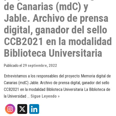
de Canarias (mdC) y
Jable. Archivo de prensa
digital, ganador del sello
CCB2021 en la modalidad
Biblioteca Universitaria
Publicado el
29 septiembre, 2022
Entrevistamos a los responsables del proyecto Memoria digital de
Canarias (mdC) Jable. Archivo de prensa digital, ganador del sello
CCB2021 en la modalidad Biblioteca Universitaria La Biblioteca de
la Universidad …
Sigue Leyendo »
X
L