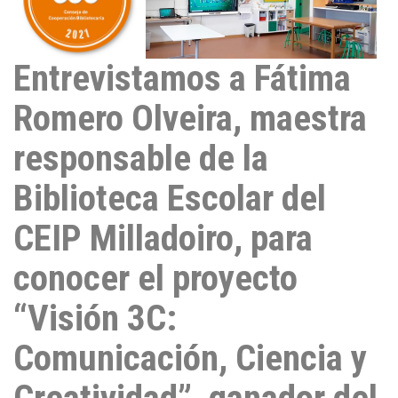
Entrevistamos a Fátima
Romero Olveira, maestra
responsable de la
Biblioteca Escolar del
CEIP Milladoiro, para
conocer el proyecto
“Visión 3C:
Comunicación, Ciencia y