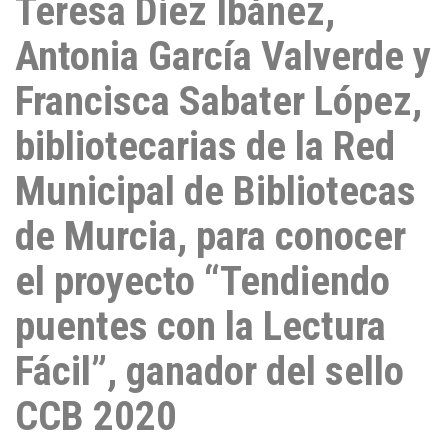
Teresa Diez Ibáñez,
Antonia García Valverde y
Francisca Sabater López,
bibliotecarias de la Red
Municipal de Bibliotecas
de Murcia, para conocer
el proyecto “Tendiendo
puentes con la Lectura
Fácil”, ganador del sello
CCB 2020