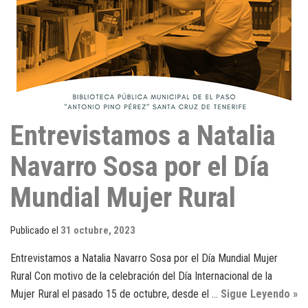
Entrevistamos a Natalia
Navarro Sosa por el Día
Mundial Mujer Rural
Publicado el
31 octubre, 2023
Entrevistamos a Natalia Navarro Sosa por el Día Mundial Mujer
Rural Con motivo de la celebración del Día Internacional de la
Mujer Rural el pasado 15 de octubre, desde el …
Sigue Leyendo »