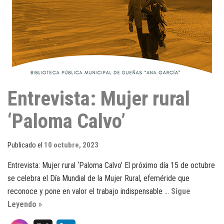
Entrevista: Mujer rural
‘Paloma Calvo’
Publicado el
10 octubre, 2023
Entrevista: Mujer rural ‘Paloma Calvo’ El próximo día 15 de octubre
se celebra el Día Mundial de la Mujer Rural, efeméride que
reconoce y pone en valor el trabajo indispensable …
Sigue
Leyendo »