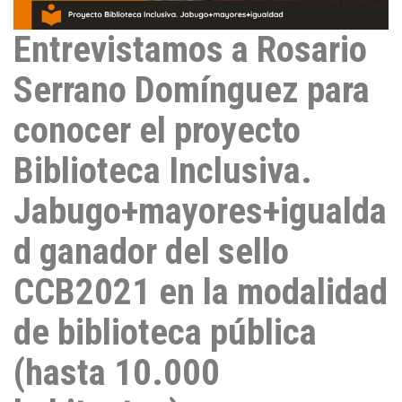
Entrevistamos a Rosario
Serrano Domínguez para
conocer el proyecto
Biblioteca Inclusiva.
Jabugo+mayores+igualda
d ganador del sello
CCB2021 en la modalidad
de biblioteca pública
(hasta 10.000