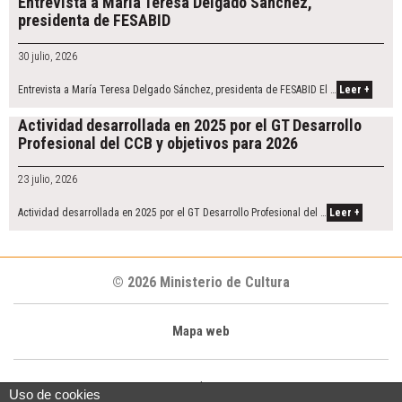
Entrevista a María Teresa Delgado Sánchez,
presidenta de FESABID
30 julio, 2026
Entrevista a María Teresa Delgado Sánchez, presidenta de FESABID El …
Leer +
Actividad desarrollada en 2025 por el GT Desarrollo
Profesional del CCB y objetivos para 2026
23 julio, 2026
Actividad desarrollada en 2025 por el GT Desarrollo Profesional del …
Leer +
© 2026 Ministerio de Cultura
Mapa web
|
Uso de cookies