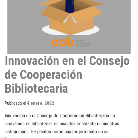
Innovación en el Consejo
de Cooperación
Bibliotecaria
Publicado el
4 enero, 2022
Innovación en el Consejo de Cooperación Bibliotecaria La
innovación en bibliotecas es una idea constante en nuestras
instituciones. Se plantea como una mejora tanto en su