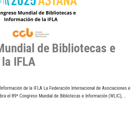
undial de Bibliotecas e
 la IFLA
Información de la IFLA La Federación Internacional de Asociaciones e
ebra el 89º Congreso Mundial de Bibliotecas e Información (WLIC), …