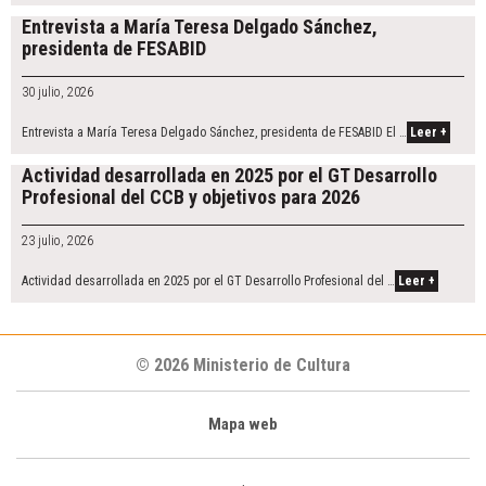
Entrevista a María Teresa Delgado Sánchez,
presidenta de FESABID
30 julio, 2026
Entrevista a María Teresa Delgado Sánchez, presidenta de FESABID El …
Leer +
Actividad desarrollada en 2025 por el GT Desarrollo
Profesional del CCB y objetivos para 2026
23 julio, 2026
Actividad desarrollada en 2025 por el GT Desarrollo Profesional del …
Leer +
© 2026 Ministerio de Cultura
Mapa web