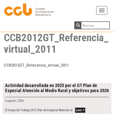
Toggle
navigati
CCB2012GT_Referencia_
virtual_2011
CCB2012GT_Referencia_virtual_2011
Actividad desarrollada en 2025 por el GT Plan de
Especial Atención al Medio Rural y objetivos para 2026
6 agosto, 2026
El Grupo de Trabajo (GT) Plan de Especial Atención al …
Leer +