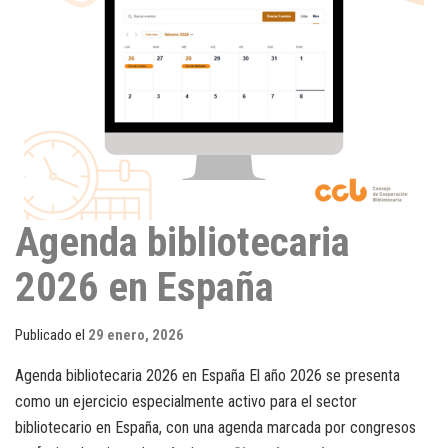
Agenda bibliotecaria
2026 en España
Publicado el
29 enero, 2026
Agenda bibliotecaria 2026 en España El año 2026 se presenta
como un ejercicio especialmente activo para el sector
bibliotecario en España, con una agenda marcada por congresos