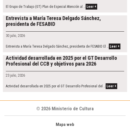
El Grupo de Trabajo (GT) Plan de Especial Atención al …
Leer +
Entrevista a María Teresa Delgado Sánchez,
presidenta de FESABID
30 julio, 2026
Entrevista a María Teresa Delgado Sánchez, presidenta de FESABID El …
Leer +
Actividad desarrollada en 2025 por el GT Desarrollo
Profesional del CCB y objetivos para 2026
23 julio, 2026
Actividad desarrollada en 2025 por el GT Desarrollo Profesional del …
Leer +
© 2026 Ministerio de Cultura
Mapa web