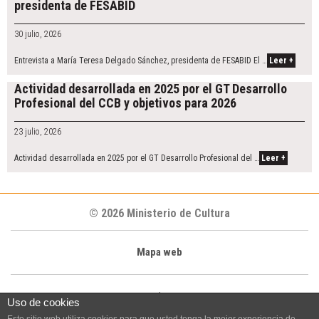
presidenta de FESABID
30 julio, 2026
Entrevista a María Teresa Delgado Sánchez, presidenta de FESABID El …
Leer +
Actividad desarrollada en 2025 por el GT Desarrollo
Profesional del CCB y objetivos para 2026
23 julio, 2026
Actividad desarrollada en 2025 por el GT Desarrollo Profesional del …
Leer +
© 2026 Ministerio de Cultura
Mapa web
|
Uso de cookies