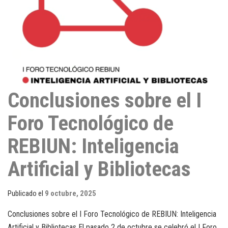
Conclusiones sobre el I
Foro Tecnológico de
REBIUN: Inteligencia
Artificial y Bibliotecas
Publicado el
9 octubre, 2025
Conclusiones sobre el I Foro Tecnológico de REBIUN: Inteligencia
Artificial y Bibliotecas El pasado 2 de octubre se celebró el I Foro