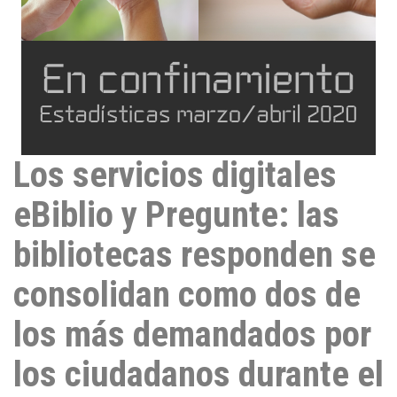
Los servicios digitales
eBiblio y Pregunte: las
bibliotecas responden se
consolidan como dos de
los más demandados por
los ciudadanos durante el