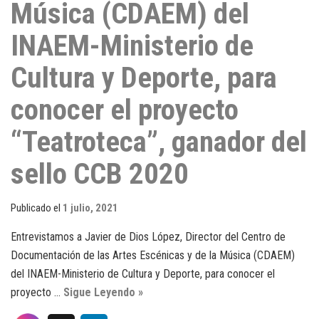
Música (CDAEM) del
INAEM-Ministerio de
Cultura y Deporte, para
conocer el proyecto
“Teatroteca”, ganador del
sello CCB 2020
Publicado el
1 julio, 2021
Entrevistamos a Javier de Dios López, Director del Centro de
Documentación de las Artes Escénicas y de la Música (CDAEM)
del INAEM-Ministerio de Cultura y Deporte, para conocer el
proyecto …
Sigue Leyendo »