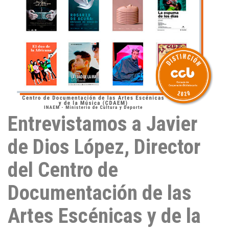
Entrevistamos a Javier
de Dios López, Director
del Centro de
Documentación de las
Artes Escénicas y de la