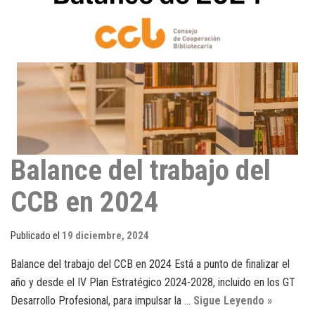
Balance del trabajo del
CCB en 2024
Publicado el
19 diciembre, 2024
Balance del trabajo del CCB en 2024 Está a punto de finalizar el
año y desde el IV Plan Estratégico 2024-2028, incluido en los GT
Desarrollo Profesional, para impulsar la …
Sigue Leyendo »