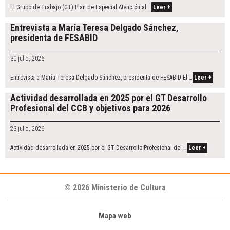
El Grupo de Trabajo (GT) Plan de Especial Atención al …
Leer +
Entrevista a María Teresa Delgado Sánchez,
presidenta de FESABID
30 julio, 2026
Entrevista a María Teresa Delgado Sánchez, presidenta de FESABID El …
Leer +
Actividad desarrollada en 2025 por el GT Desarrollo
Profesional del CCB y objetivos para 2026
23 julio, 2026
Actividad desarrollada en 2025 por el GT Desarrollo Profesional del …
Leer +
© 2026 Ministerio de Cultura
Mapa web