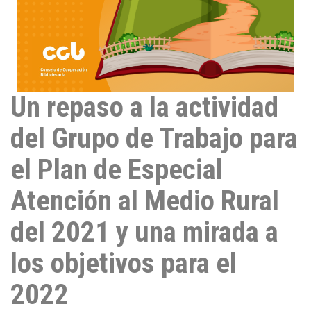
Un repaso a la actividad
del Grupo de Trabajo para
el Plan de Especial
Atención al Medio Rural
del 2021 y una mirada a
los objetivos para el
2022