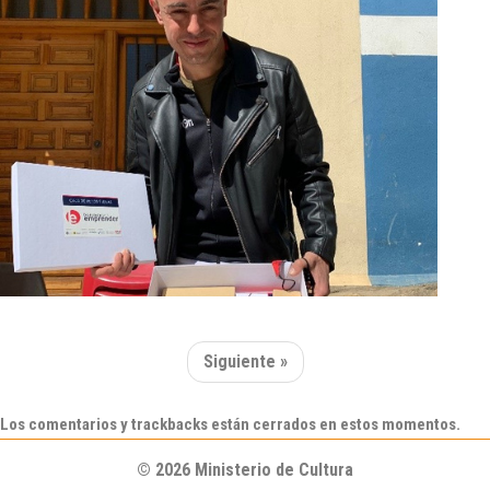
Siguiente »
Los comentarios y trackbacks están cerrados en estos momentos.
© 2026 Ministerio de Cultura