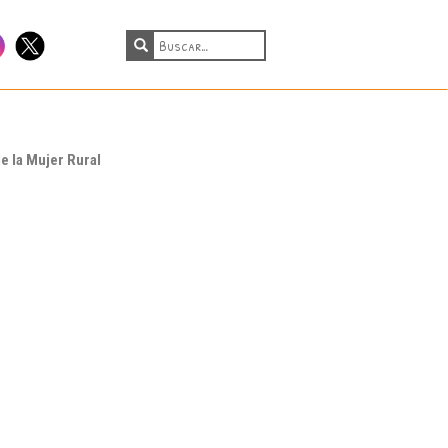
tagram
Twitter
e la Mujer Rural