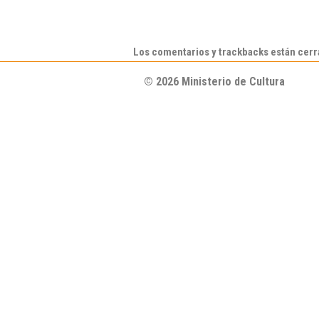
Los comentarios y trackbacks están cer
© 2026 Ministerio de Cultura