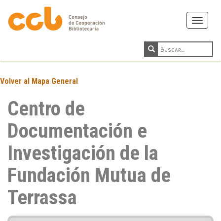
Toggle
navigati
Volver al Mapa General
Centro de
Documentación e
Investigación de la
Fundación Mutua de
Terrassa