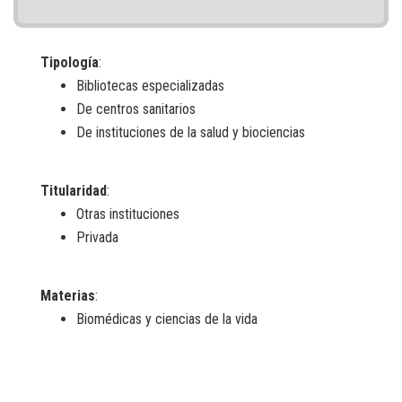
Tipología
:
Bibliotecas especializadas
De centros sanitarios
De instituciones de la salud y biociencias
Titularidad
:
Otras instituciones
Privada
Materias
:
Biomédicas y ciencias de la vida