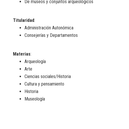
De museos y conjuntos arqueológicos
Titularidad
:
Administración Autonómica
Consejerías y Departamentos
Materias
:
Arqueología
Arte
Ciencias sociales/Historia
Cultura y pensamiento
Historia
Museología