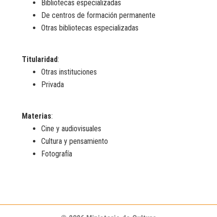
Bibliotecas especializadas
De centros de formación permanente
Otras bibliotecas especializadas
Titularidad
:
Otras instituciones
Privada
Materias
:
Cine y audiovisuales
Cultura y pensamiento
Fotografía