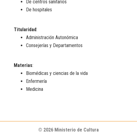
De centros sanitarios
De hospitales
Titularidad
:
Administración Autonómica
Consejerías y Departamentos
Materias
:
Biomédicas y ciencias de la vida
Enfermería
Medicina
© 2026 Ministerio de Cultura