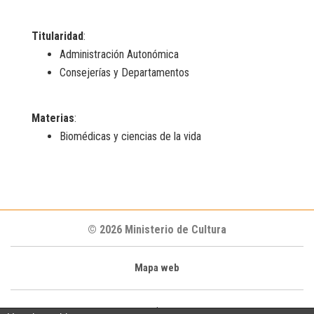
Titularidad
:
Administración Autonómica
Consejerías y Departamentos
Materias
:
Biomédicas y ciencias de la vida
© 2026 Ministerio de Cultura
Mapa web
|