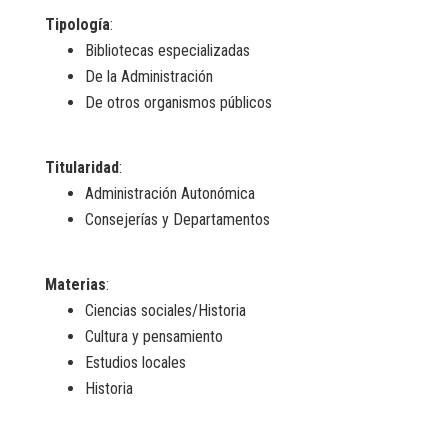
Tipología
:
Bibliotecas especializadas
De la Administración
De otros organismos públicos
Titularidad
:
Administración Autonómica
Consejerías y Departamentos
Materias
:
Ciencias sociales/Historia
Cultura y pensamiento
Estudios locales
Historia