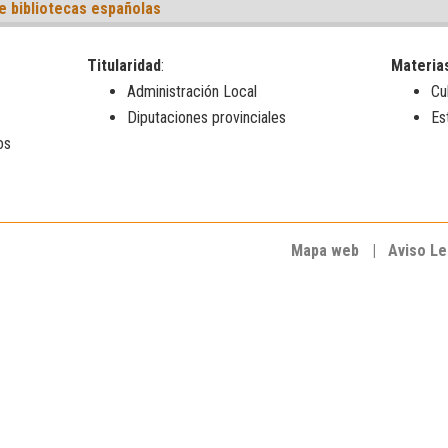
e bibliotecas españolas
Titularidad
:
Materia
Administración Local
Cu
Diputaciones provinciales
Es
os
Mapa web
|
Aviso Le