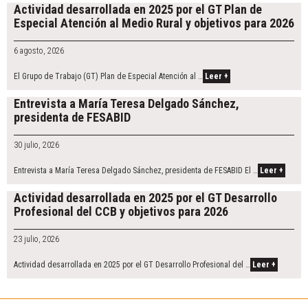
navigation
Actividad desarrollada en 2025 por el GT Plan de
Especial Atención al Medio Rural y objetivos para 2026
6 agosto, 2026
El Grupo de Trabajo (GT) Plan de Especial Atención al …
Leer +
Entrevista a María Teresa Delgado Sánchez,
presidenta de FESABID
30 julio, 2026
Entrevista a María Teresa Delgado Sánchez, presidenta de FESABID El …
Leer +
Actividad desarrollada en 2025 por el GT Desarrollo
Profesional del CCB y objetivos para 2026
23 julio, 2026
Actividad desarrollada en 2025 por el GT Desarrollo Profesional del …
Leer +