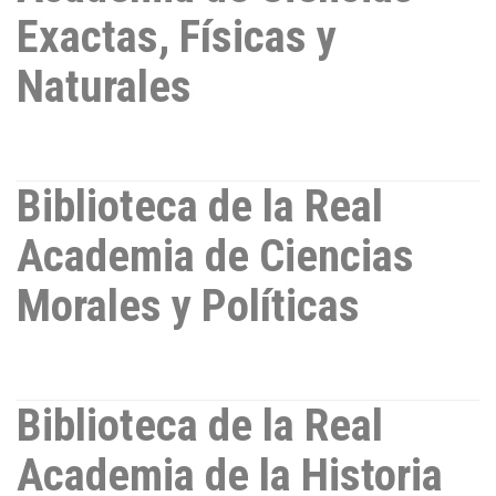
Exactas, Físicas y
Naturales
Biblioteca de la Real
Academia de Ciencias
Morales y Políticas
Biblioteca de la Real
Academia de la Historia