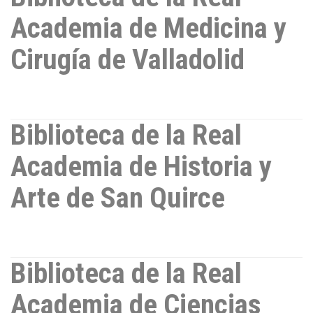
Academia de Medicina y
Cirugía de Valladolid
Biblioteca de la Real
Academia de Historia y
Arte de San Quirce
Biblioteca de la Real
Academia de Ciencias