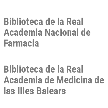
Biblioteca de la Real
Academia Nacional de
Farmacia
Biblioteca de la Real
Academia de Medicina de
las Illes Balears