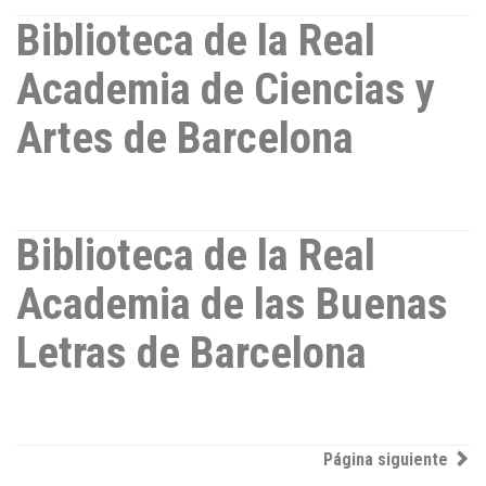
Biblioteca de la Real
Academia de Ciencias y
Artes de Barcelona
Biblioteca de la Real
Academia de las Buenas
Letras de Barcelona
Post
Página siguiente