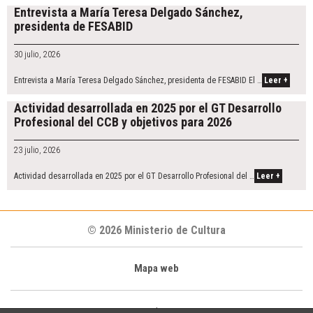
Entrevista a María Teresa Delgado Sánchez,
presidenta de FESABID
30 julio, 2026
Entrevista a María Teresa Delgado Sánchez, presidenta de FESABID El …
Leer +
Actividad desarrollada en 2025 por el GT Desarrollo
Profesional del CCB y objetivos para 2026
23 julio, 2026
Actividad desarrollada en 2025 por el GT Desarrollo Profesional del …
Leer +
© 2026 Ministerio de Cultura
Mapa web
|