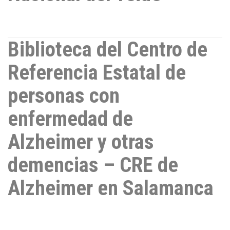
Biblioteca del Centro de
Referencia Estatal de
personas con
enfermedad de
Alzheimer y otras
demencias – CRE de
Alzheimer en Salamanca