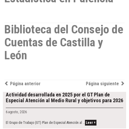
Biblioteca del Consejo de
Cuentas de Castilla y
León
Post
Página anterior
Página siguiente
navigation
Actividad desarrollada en 2025 por el GT Plan de
Especial Atención al Medio Rural y objetivos para 2026
6 agosto, 2026
El Grupo de Trabajo (GT) Plan de Especial Atención al …
Leer +