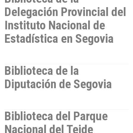
Delegación Provincial del
Instituto Nacional de
Estadística en Segovia
Biblioteca de la
Diputación de Segovia
Biblioteca del Parque
Nacional del Teide