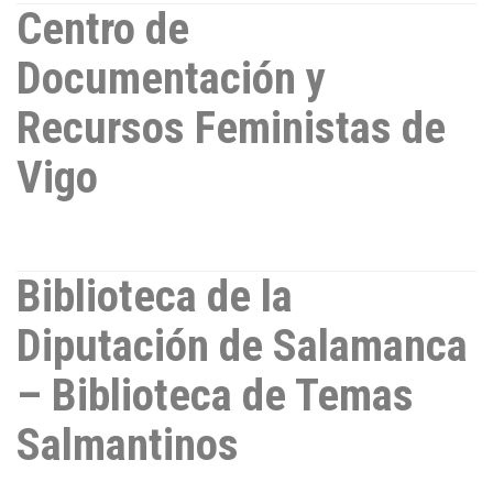
Centro de
Documentación y
Recursos Feministas de
Vigo
Biblioteca de la
Diputación de Salamanca
– Biblioteca de Temas
Salmantinos