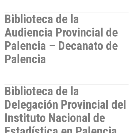
Biblioteca de la
Audiencia Provincial de
Palencia – Decanato de
Palencia
Biblioteca de la
Delegación Provincial del
Instituto Nacional de
Estadística en Palencia