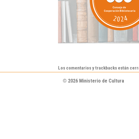
Los comentarios y trackbacks están cer
© 2026 Ministerio de Cultura