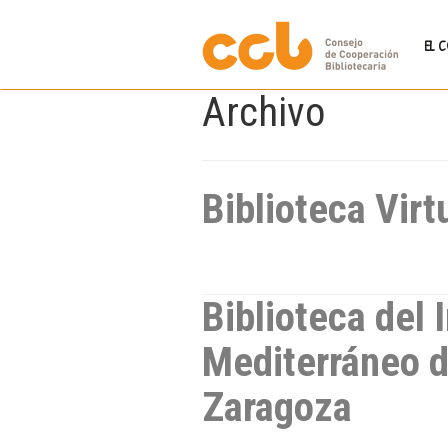
EL 
Archivo
Biblioteca Vir
Biblioteca del
Mediterráneo 
Zaragoza