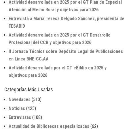
Actividad desarrollada en 2025 por el GT Plan de Especial
Atención al Medio Rural y objetivos para 2026
Entrevista a María Teresa Delgado Sánchez, presidenta de
FESABID
Actividad desarrollada en 2025 por el GT Desarrollo
Profesional del CCB y objetivos para 2026
II Jornada Técnica sobre Depósito Legal de Publicaciones
en Línea BNE-CC.AA
Actividad desarrollada por el GT eBiblio en 2025 y
objetivos para 2026
Categorías Más Usadas
Novedades
(510)
Noticias
(425)
Entrevistas
(108)
Actualidad de Bibliotecas especializadas
(62)