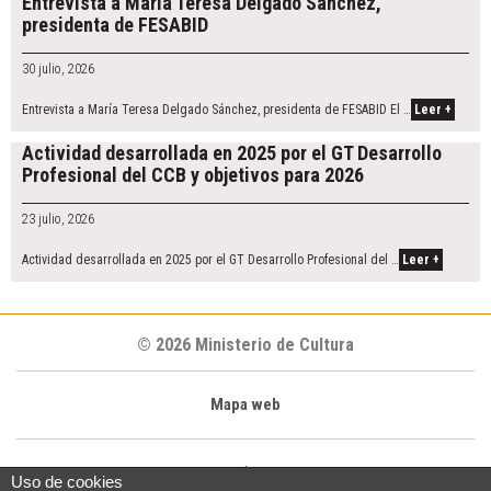
Entrevista a María Teresa Delgado Sánchez,
presidenta de FESABID
30 julio, 2026
Entrevista a María Teresa Delgado Sánchez, presidenta de FESABID El …
Leer +
Actividad desarrollada en 2025 por el GT Desarrollo
Profesional del CCB y objetivos para 2026
23 julio, 2026
Actividad desarrollada en 2025 por el GT Desarrollo Profesional del …
Leer +
© 2026 Ministerio de Cultura
Mapa web
|
Uso de cookies