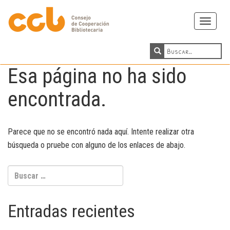
Toggle
navigati
Esa página no ha sido
encontrada.
Parece que no se encontró nada aquí. Intente realizar otra
búsqueda o pruebe con alguno de los enlaces de abajo.
Buscar:
Entradas recientes